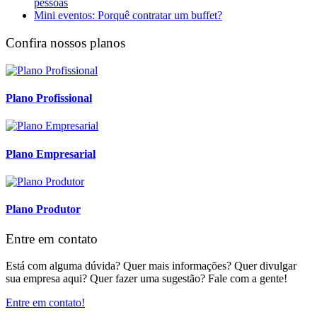
pessoas
Mini eventos: Porquê contratar um buffet?
Confira nossos planos
Plano Profissional
Plano Empresarial
Plano Produtor
Entre em contato
Está com alguma dúvida? Quer mais informações? Quer divulgar
sua empresa aqui? Quer fazer uma sugestão? Fale com a gente!
Entre em contato!