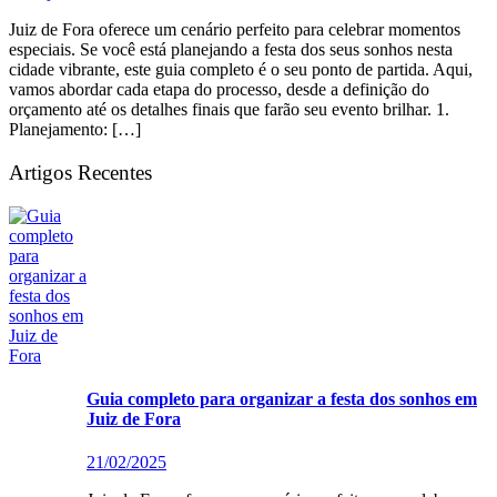
Juiz de Fora oferece um cenário perfeito para celebrar momentos
especiais. Se você está planejando a festa dos seus sonhos nesta
cidade vibrante, este guia completo é o seu ponto de partida. Aqui,
vamos abordar cada etapa do processo, desde a definição do
orçamento até os detalhes finais que farão seu evento brilhar. 1.
Planejamento: […]
Artigos Recentes
Guia completo para organizar a festa dos sonhos em
Juiz de Fora
21/02/2025