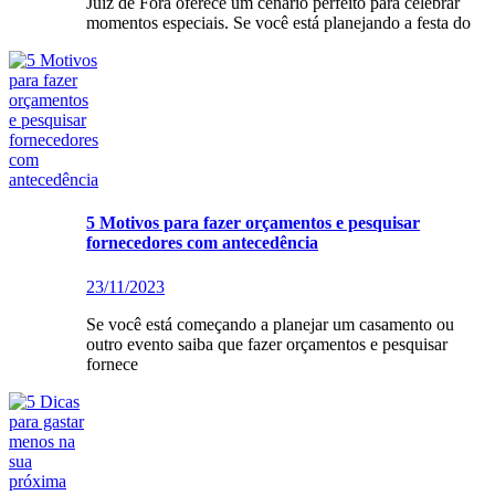
Juiz de Fora oferece um cenário perfeito para celebrar
momentos especiais. Se você está planejando a festa do
5 Motivos para fazer orçamentos e pesquisar
fornecedores com antecedência
23/11/2023
Se você está começando a planejar um casamento ou
outro evento saiba que fazer orçamentos e pesquisar
fornece