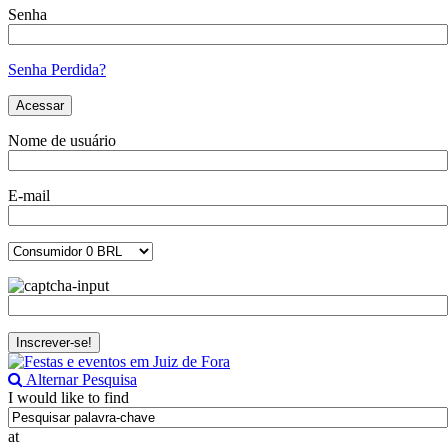
Senha
Senha Perdida?
Nome de usuário
E-mail
Alternar Pesquisa
I would like to find
at