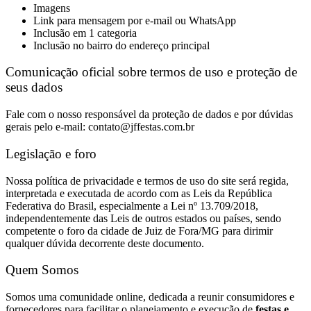
Imagens
Link para mensagem por e-mail ou WhatsApp
Inclusão em 1 categoria
Inclusão no bairro do endereço principal
Comunicação oficial sobre termos de uso e proteção de
seus dados
Fale com o nosso responsável da proteção de dados e por dúvidas
gerais pelo e-mail: contato@jffestas.com.br
Legislação e foro
Nossa política de privacidade e termos de uso do site será regida,
interpretada e executada de acordo com as Leis da República
Federativa do Brasil, especialmente a Lei nº 13.709/2018,
independentemente das Leis de outros estados ou países, sendo
competente o foro da cidade de Juiz de Fora/MG para dirimir
qualquer dúvida decorrente deste documento.
Quem Somos
Somos uma comunidade online, dedicada a reunir consumidores e
fornecedores para facilitar o planejamento e execução de
festas e