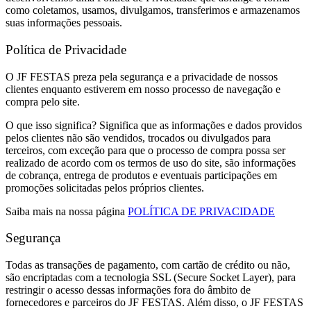
como coletamos, usamos, divulgamos, transferimos e armazenamos
suas informações pessoais.
Política de Privacidade
O JF FESTAS preza pela segurança e a privacidade de nossos
clientes enquanto estiverem em nosso processo de navegação e
compra pelo site.
O que isso significa? Significa que as informações e dados providos
pelos clientes não são vendidos, trocados ou divulgados para
terceiros, com exceção para que o processo de compra possa ser
realizado de acordo com os termos de uso do site, são informações
de cobrança, entrega de produtos e eventuais participações em
promoções solicitadas pelos próprios clientes.
Saiba mais na nossa página
POLÍTICA DE PRIVACIDADE
Segurança
Todas as transações de pagamento, com cartão de crédito ou não,
são encriptadas com a tecnologia SSL (Secure Socket Layer), para
restringir o acesso dessas informações fora do âmbito de
fornecedores e parceiros do JF FESTAS. Além disso, o JF FESTAS