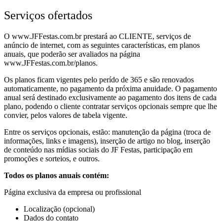
Serviços ofertados
O www.JFFestas.com.br prestará ao CLIENTE, serviços de
anúncio de internet, com as seguintes características, em planos
anuais, que poderão ser avaliados na página
www.JFFestas.com.br/planos.
Os planos ficam vigentes pelo perído de 365 e são renovados
automaticamente, no pagamento da próxima anuidade. O pagamento
anual será destinado exclusivamente ao pagamento dos itens de cada
plano, podendo o cliente contratar serviços opcionais sempre que lhe
convier, pelos valores de tabela vigente.
Entre os serviços opcionais, estão: manutenção da página (troca de
informações, links e imagens), inserção de artigo no blog, inserção
de conteúdo nas mídias sociais do JF Festas, participação em
promoções e sorteios, e outros.
Todos os planos anuais contém:
Página exclusiva da empresa ou profissional
Localização (opcional)
Dados do contato