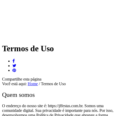
Termos de Uso
Compartilhe
esta página
Você está aqui:
Home
/
Termos de Uso
Quem somos
O endereço do nosso site é: https://jffestas.com.br. Somos uma
comunidade digital. Sua privacidade é importante para nós. Por isso,
desenvolvemos uma Política de Privacidade que abrange a forma