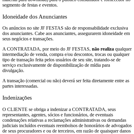
segmento de festas e eventos.
Idoneidade dos Anunciantes
Os anúncios no site JF FESTAS são de responsabilidade exclusiva
dos anunciantes. Cabe aos anunciantes, assegurarem idoneidade em
seus negócios e transações.
A CONTRATADA, por meio do JF FESTAS,
não realiza
qualquer
intermediação de venda, compra e/ou descontos, trocas ou qualquer
tipo de transação feita pelos usuários de seu site, tratando-se de
serviço exclusivamente de disponibilização de mídia para
divulgação.
A transação (comercial ou não) deverá ser feita diretamente entre as
partes interessadas.
Indenizações
O CLIENTE se obriga a indenizar a CONTRATADA, seus
representantes, agentes, sócios e funcionários, de eventuais
condenações relativas a reclamações administrativas ou demandas
judiciais incluídos eventuais reembolsos de honorários de advogados
de seus procuradores e ou de terceiros, em razão de quaisquer danos