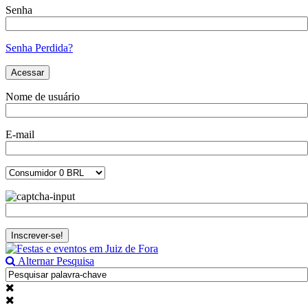
Senha
Senha Perdida?
Nome de usuário
E-mail
Alternar Pesquisa