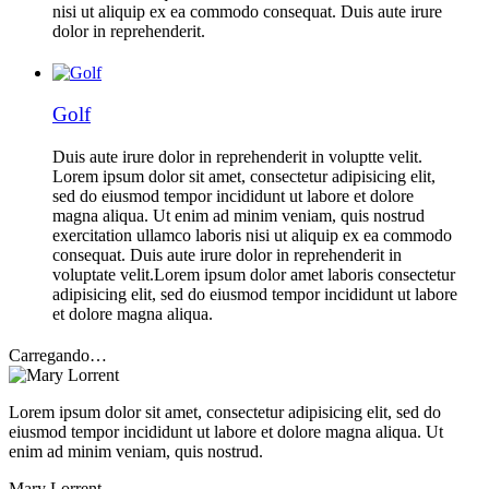
nisi ut aliquip ex ea commodo consequat. Duis aute irure
dolor in reprehenderit.
Golf
Duis aute irure dolor in reprehenderit in voluptte velit.
Lorem ipsum dolor sit amet, consectetur adipisicing elit,
sed do eiusmod tempor incididunt ut labore et dolore
magna aliqua. Ut enim ad minim veniam, quis nostrud
exercitation ullamco laboris nisi ut aliquip ex ea commodo
consequat. Duis aute irure dolor in reprehenderit in
voluptate velit.Lorem ipsum dolor amet laboris consectetur
adipisicing elit, sed do eiusmod tempor incididunt ut labore
et dolore magna aliqua.
Carregando…
Lorem ipsum dolor sit amet, consectetur adipisicing elit, sed do
eiusmod tempor incididunt ut labore et dolore magna aliqua. Ut
enim ad minim veniam, quis nostrud.
Mary Lorrent