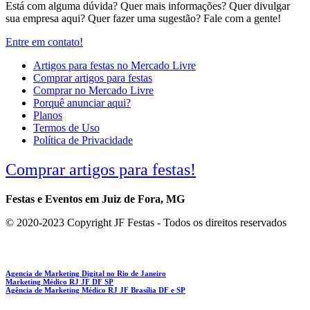
Está com alguma dúvida? Quer mais informações? Quer divulgar
sua empresa aqui? Quer fazer uma sugestão? Fale com a gente!
Entre em contato!
Artigos para festas no Mercado Livre
Comprar artigos para festas
Comprar no Mercado Livre
Porquê anunciar aqui?
Planos
Termos de Uso
Política de Privacidade
Comprar artigos para festas!
Festas e Eventos em Juiz de Fora, MG
© 2020-2023 Copyright JF Festas - Todos os direitos reservados
Agencia de Marketing Digital no Rio de Janeiro
Marketing Médico RJ JF DF SP
Agência de Marketing Médico RJ JF Brasília DF e SP