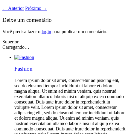
←
Anterior
Próximo
→
Deixe um comentário
Você precisa fazer o
login
para publicar um comentário.
Superior
Carregando…
Fashion
Lorem ipsum dolor sit amet, consectetur adipisicing elit,
sed do eiusmod tempor incididunt ut labore et dolore
magna aliqua. Ut enim ad minim veniam, quis nostrud
exercitation ullamco laboris nisi ut aliquip ex ea commodo
consequat. Duis aute irure dolor in reprehenderit in
voluptte velit. Lorem ipsum dolor sit amet, consectetur
adipisicing elit, sed do eiusmod tempor incididunt ut labore
et dolore magna aliqua. Ut enim ad minim veniam, quis
nostrud exercitation ullamco laboris nisi ut aliquip ex ea
commodo consequat. Duis aute irure dolor in reprehenderit