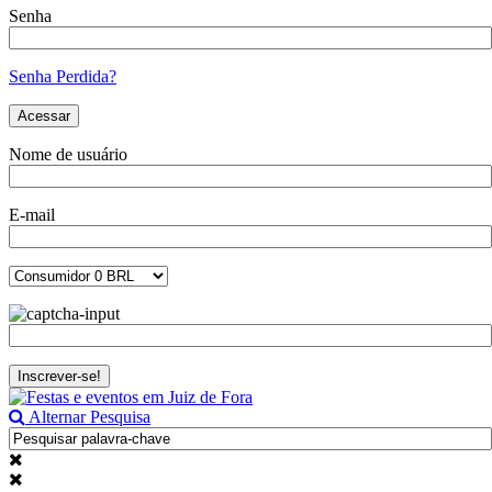
Senha
Senha Perdida?
Nome de usuário
E-mail
Alternar Pesquisa