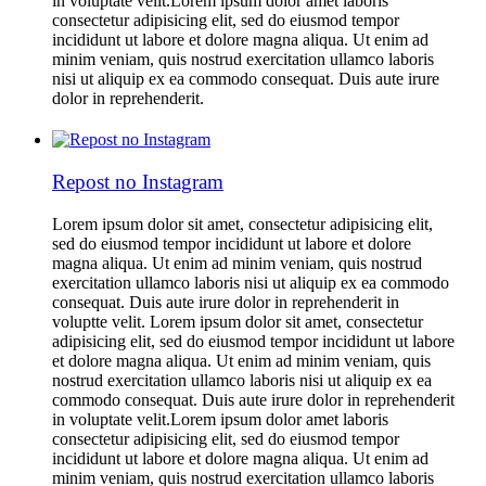
in voluptate velit.Lorem ipsum dolor amet laboris
consectetur adipisicing elit, sed do eiusmod tempor
incididunt ut labore et dolore magna aliqua. Ut enim ad
minim veniam, quis nostrud exercitation ullamco laboris
nisi ut aliquip ex ea commodo consequat. Duis aute irure
dolor in reprehenderit.
Repost no Instagram
Lorem ipsum dolor sit amet, consectetur adipisicing elit,
sed do eiusmod tempor incididunt ut labore et dolore
magna aliqua. Ut enim ad minim veniam, quis nostrud
exercitation ullamco laboris nisi ut aliquip ex ea commodo
consequat. Duis aute irure dolor in reprehenderit in
voluptte velit. Lorem ipsum dolor sit amet, consectetur
adipisicing elit, sed do eiusmod tempor incididunt ut labore
et dolore magna aliqua. Ut enim ad minim veniam, quis
nostrud exercitation ullamco laboris nisi ut aliquip ex ea
commodo consequat. Duis aute irure dolor in reprehenderit
in voluptate velit.Lorem ipsum dolor amet laboris
consectetur adipisicing elit, sed do eiusmod tempor
incididunt ut labore et dolore magna aliqua. Ut enim ad
minim veniam, quis nostrud exercitation ullamco laboris