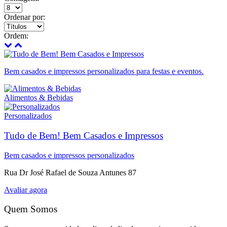
Ordenar por:
Ordem:
Bem casados e impressos personalizados para festas e eventos.
Alimentos & Bebidas
Personalizados
Tudo de Bem! Bem Casados e Impressos
Bem casados e impressos personalizados
Rua Dr José Rafael de Souza Antunes 87
Avaliar agora
Quem Somos