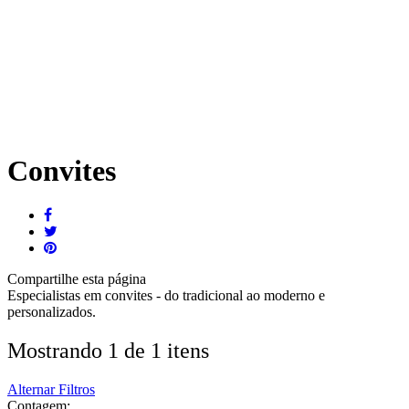
Convites
Compartilhe
esta página
Especialistas em convites - do tradicional ao moderno e
personalizados.
Mostrando 1 de 1 itens
Alternar Filtros
Contagem: