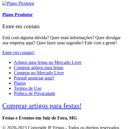
Plano Produtor
Entre em contato
Está com alguma dúvida? Quer mais informações? Quer divulgar
sua empresa aqui? Quer fazer uma sugestão? Fale com a gente!
Entre em contato!
Artigos para festas no Mercado Livre
Comprar artigos para festas
Comprar no Mercado Livre
Porquê anunciar aqui?
Planos
Termos de Uso
Política de Privacidade
Comprar artigos para festas!
Festas e Eventos em Juiz de Fora, MG
© 2020-2023 Copyright JF Festas - Todos os direitos reservados