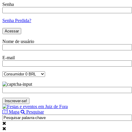
Senha
Senha Perdida?
Nome de usuário
E-mail
Mapa
Pesquisar