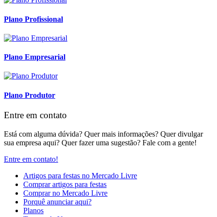
Plano Profissional
Plano Empresarial
Plano Produtor
Entre em contato
Está com alguma dúvida? Quer mais informações? Quer divulgar
sua empresa aqui? Quer fazer uma sugestão? Fale com a gente!
Entre em contato!
Artigos para festas no Mercado Livre
Comprar artigos para festas
Comprar no Mercado Livre
Porquê anunciar aqui?
Planos