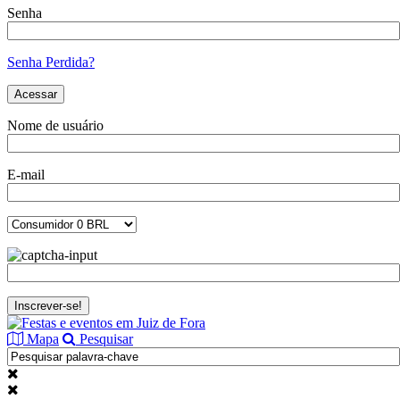
Senha
Senha Perdida?
Nome de usuário
E-mail
Mapa
Pesquisar