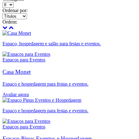
Ordenar por:
Ordem:
Espaço, hospedagem e salão para festas e eventos.
Espaços para Eventos
Casa Monet
Espaço e hospedagem para festas e eventos.
Avaliar agora
Espaço e hospedagem para festas e eventos.
Espaços para Eventos
Espaço Pinus Eventos e Hospedagem