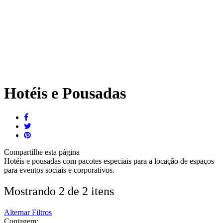
Hotéis e Pousadas
Compartilhe
esta página
Hotéis e pousadas com pacotes especiais para a locação de espaços
para eventos sociais e corporativos.
Mostrando 2 de 2 itens
Alternar Filtros
Contagem: