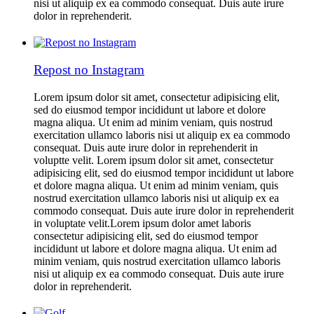
nisi ut aliquip ex ea commodo consequat. Duis aute irure
dolor in reprehenderit.
Repost no Instagram
Lorem ipsum dolor sit amet, consectetur adipisicing elit,
sed do eiusmod tempor incididunt ut labore et dolore
magna aliqua. Ut enim ad minim veniam, quis nostrud
exercitation ullamco laboris nisi ut aliquip ex ea commodo
consequat. Duis aute irure dolor in reprehenderit in
voluptte velit. Lorem ipsum dolor sit amet, consectetur
adipisicing elit, sed do eiusmod tempor incididunt ut labore
et dolore magna aliqua. Ut enim ad minim veniam, quis
nostrud exercitation ullamco laboris nisi ut aliquip ex ea
commodo consequat. Duis aute irure dolor in reprehenderit
in voluptate velit.Lorem ipsum dolor amet laboris
consectetur adipisicing elit, sed do eiusmod tempor
incididunt ut labore et dolore magna aliqua. Ut enim ad
minim veniam, quis nostrud exercitation ullamco laboris
nisi ut aliquip ex ea commodo consequat. Duis aute irure
dolor in reprehenderit.