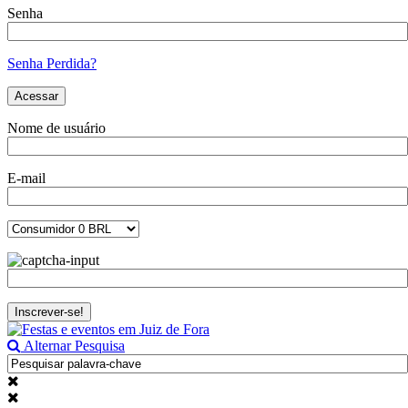
Senha
Senha Perdida?
Nome de usuário
E-mail
Alternar Pesquisa