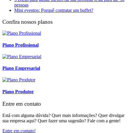
pessoas
Mini eventos: Porquê contratar um buffet?
Confira nossos planos
Plano Profissional
Plano Empresarial
Plano Produtor
Entre em contato
Está com alguma dúvida? Quer mais informações? Quer divulgar
sua empresa aqui? Quer fazer uma sugestão? Fale com a gente!
Entre em contato!