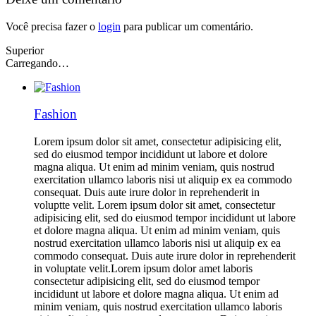
Você precisa fazer o
login
para publicar um comentário.
Superior
Carregando…
Fashion
Lorem ipsum dolor sit amet, consectetur adipisicing elit,
sed do eiusmod tempor incididunt ut labore et dolore
magna aliqua. Ut enim ad minim veniam, quis nostrud
exercitation ullamco laboris nisi ut aliquip ex ea commodo
consequat. Duis aute irure dolor in reprehenderit in
voluptte velit. Lorem ipsum dolor sit amet, consectetur
adipisicing elit, sed do eiusmod tempor incididunt ut labore
et dolore magna aliqua. Ut enim ad minim veniam, quis
nostrud exercitation ullamco laboris nisi ut aliquip ex ea
commodo consequat. Duis aute irure dolor in reprehenderit
in voluptate velit.Lorem ipsum dolor amet laboris
consectetur adipisicing elit, sed do eiusmod tempor
incididunt ut labore et dolore magna aliqua. Ut enim ad
minim veniam, quis nostrud exercitation ullamco laboris