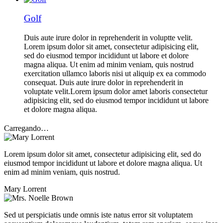
Golf
Duis aute irure dolor in reprehenderit in voluptte velit.
Lorem ipsum dolor sit amet, consectetur adipisicing elit,
sed do eiusmod tempor incididunt ut labore et dolore
magna aliqua. Ut enim ad minim veniam, quis nostrud
exercitation ullamco laboris nisi ut aliquip ex ea commodo
consequat. Duis aute irure dolor in reprehenderit in
voluptate velit.Lorem ipsum dolor amet laboris consectetur
adipisicing elit, sed do eiusmod tempor incididunt ut labore
et dolore magna aliqua.
Carregando…
Lorem ipsum dolor sit amet, consectetur adipisicing elit, sed do
eiusmod tempor incididunt ut labore et dolore magna aliqua. Ut
enim ad minim veniam, quis nostrud.
Mary Lorrent
Sed ut perspiciatis unde omnis iste natus error sit voluptatem