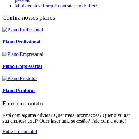
pessoas
Mini eventos: Porquê contratar um buffet?
Confira nossos planos
Plano Profissional
Plano Empresarial
Plano Produtor
Entre em contato
Está com alguma dúvida? Quer mais informações? Quer divulgar
sua empresa aqui? Quer fazer uma sugestão? Fale com a gente!
Entre em contato!