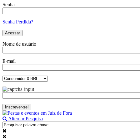
Senha
Senha Perdida?
Nome de usuário
E-mail
Alternar Pesquisa