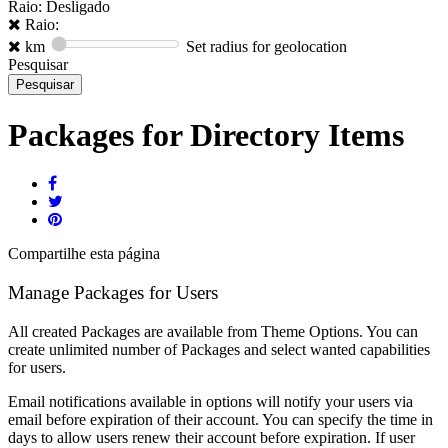
Raio: Desligado
Raio:
km
Set radius for geolocation
Pesquisar
Packages for Directory Items
Compartilhe
esta página
Manage Packages for Users
All created Packages are available from Theme Options. You can
create unlimited number of Packages and select wanted capabilities
for users.
Email notifications available in options will notify your users via
email before expiration of their account. You can specify the time in
days to allow users renew their account before expiration. If user