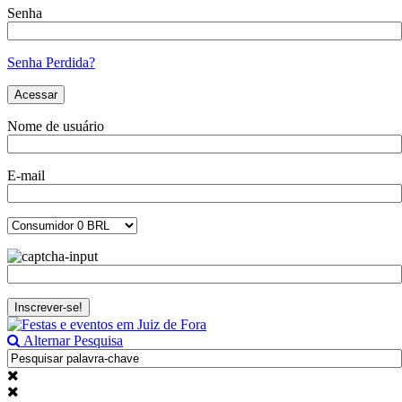
Senha
Senha Perdida?
Nome de usuário
E-mail
Alternar Pesquisa