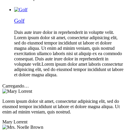
Golf
Duis aute irure dolor in reprehenderit in voluptte velit.
Lorem ipsum dolor sit amet, consectetur adipisicing elit,
sed do eiusmod tempor incididunt ut labore et dolore
magna aliqua. Ut enim ad minim veniam, quis nostrud
exercitation ullamco laboris nisi ut aliquip ex ea commodo
consequat. Duis aute irure dolor in reprehenderit in
voluptate velit.Lorem ipsum dolor amet laboris consectetur
adipisicing elit, sed do eiusmod tempor incididunt ut labore
et dolore magna aliqua.
Carregando…
Lorem ipsum dolor sit amet, consectetur adipisicing elit, sed do
eiusmod tempor incididunt ut labore et dolore magna aliqua. Ut
enim ad minim veniam, quis nostrud.
Mary Lorrent