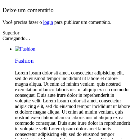
Deixe um comentário
Você precisa fazer o
login
para publicar um comentário.
Superior
Carregando…
Fashion
Lorem ipsum dolor sit amet, consectetur adipisicing elit,
sed do eiusmod tempor incididunt ut labore et dolore
magna aliqua. Ut enim ad minim veniam, quis nostrud
exercitation ullamco laboris nisi ut aliquip ex ea commodo
consequat. Duis aute irure dolor in reprehenderit in
voluptte velit. Lorem ipsum dolor sit amet, consectetur
adipisicing elit, sed do eiusmod tempor incididunt ut labore
et dolore magna aliqua. Ut enim ad minim veniam, quis
nostrud exercitation ullamco laboris nisi ut aliquip ex ea
commodo consequat. Duis aute irure dolor in reprehenderit
in voluptate velit.Lorem ipsum dolor amet laboris
consectetur adipisicing elit, sed do eiusmod tempor