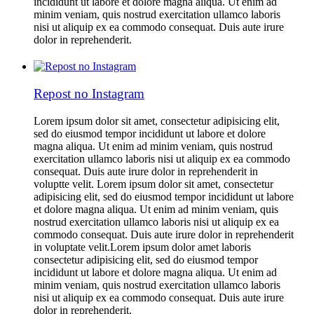
incididunt ut labore et dolore magna aliqua. Ut enim ad
minim veniam, quis nostrud exercitation ullamco laboris
nisi ut aliquip ex ea commodo consequat. Duis aute irure
dolor in reprehenderit.
Repost no Instagram
Lorem ipsum dolor sit amet, consectetur adipisicing elit,
sed do eiusmod tempor incididunt ut labore et dolore
magna aliqua. Ut enim ad minim veniam, quis nostrud
exercitation ullamco laboris nisi ut aliquip ex ea commodo
consequat. Duis aute irure dolor in reprehenderit in
voluptte velit. Lorem ipsum dolor sit amet, consectetur
adipisicing elit, sed do eiusmod tempor incididunt ut labore
et dolore magna aliqua. Ut enim ad minim veniam, quis
nostrud exercitation ullamco laboris nisi ut aliquip ex ea
commodo consequat. Duis aute irure dolor in reprehenderit
in voluptate velit.Lorem ipsum dolor amet laboris
consectetur adipisicing elit, sed do eiusmod tempor
incididunt ut labore et dolore magna aliqua. Ut enim ad
minim veniam, quis nostrud exercitation ullamco laboris
nisi ut aliquip ex ea commodo consequat. Duis aute irure
dolor in reprehenderit.