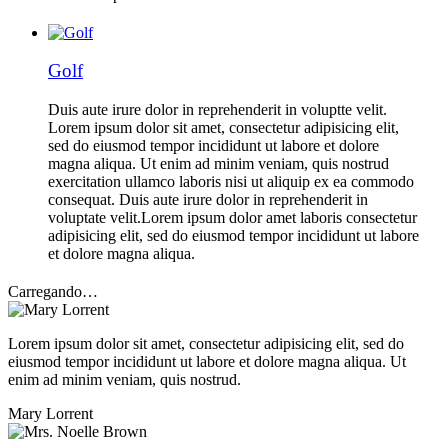
Golf
Duis aute irure dolor in reprehenderit in voluptte velit.
Lorem ipsum dolor sit amet, consectetur adipisicing elit,
sed do eiusmod tempor incididunt ut labore et dolore
magna aliqua. Ut enim ad minim veniam, quis nostrud
exercitation ullamco laboris nisi ut aliquip ex ea commodo
consequat. Duis aute irure dolor in reprehenderit in
voluptate velit.Lorem ipsum dolor amet laboris consectetur
adipisicing elit, sed do eiusmod tempor incididunt ut labore
et dolore magna aliqua.
Carregando…
Lorem ipsum dolor sit amet, consectetur adipisicing elit, sed do
eiusmod tempor incididunt ut labore et dolore magna aliqua. Ut
enim ad minim veniam, quis nostrud.
Mary Lorrent