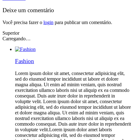
Deixe um comentário
Você precisa fazer o
login
para publicar um comentário.
Superior
Carregando…
Fashion
Lorem ipsum dolor sit amet, consectetur adipisicing elit,
sed do eiusmod tempor incididunt ut labore et dolore
magna aliqua. Ut enim ad minim veniam, quis nostrud
exercitation ullamco laboris nisi ut aliquip ex ea commodo
consequat. Duis aute irure dolor in reprehenderit in
voluptte velit. Lorem ipsum dolor sit amet, consectetur
adipisicing elit, sed do eiusmod tempor incididunt ut labore
et dolore magna aliqua. Ut enim ad minim veniam, quis
nostrud exercitation ullamco laboris nisi ut aliquip ex ea
commodo consequat. Duis aute irure dolor in reprehenderit
in voluptate velit.Lorem ipsum dolor amet laboris
consectetur adipisicing elit, sed do eiusmod tempor