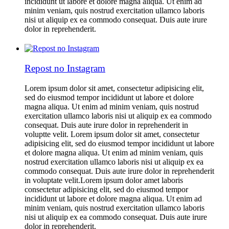
incididunt ut labore et dolore magna aliqua. Ut enim ad
minim veniam, quis nostrud exercitation ullamco laboris
nisi ut aliquip ex ea commodo consequat. Duis aute irure
dolor in reprehenderit.
Repost no Instagram
Lorem ipsum dolor sit amet, consectetur adipisicing elit,
sed do eiusmod tempor incididunt ut labore et dolore
magna aliqua. Ut enim ad minim veniam, quis nostrud
exercitation ullamco laboris nisi ut aliquip ex ea commodo
consequat. Duis aute irure dolor in reprehenderit in
voluptte velit. Lorem ipsum dolor sit amet, consectetur
adipisicing elit, sed do eiusmod tempor incididunt ut labore
et dolore magna aliqua. Ut enim ad minim veniam, quis
nostrud exercitation ullamco laboris nisi ut aliquip ex ea
commodo consequat. Duis aute irure dolor in reprehenderit
in voluptate velit.Lorem ipsum dolor amet laboris
consectetur adipisicing elit, sed do eiusmod tempor
incididunt ut labore et dolore magna aliqua. Ut enim ad
minim veniam, quis nostrud exercitation ullamco laboris
nisi ut aliquip ex ea commodo consequat. Duis aute irure
dolor in reprehenderit.