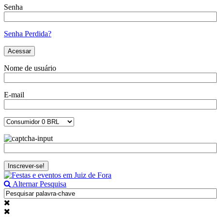
Senha
Senha Perdida?
Nome de usuário
E-mail
Alternar Pesquisa