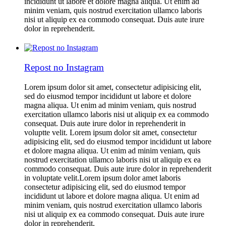
incididunt ut labore et dolore magna aliqua. Ut enim ad
minim veniam, quis nostrud exercitation ullamco laboris
nisi ut aliquip ex ea commodo consequat. Duis aute irure
dolor in reprehenderit.
Repost no Instagram
Lorem ipsum dolor sit amet, consectetur adipisicing elit,
sed do eiusmod tempor incididunt ut labore et dolore
magna aliqua. Ut enim ad minim veniam, quis nostrud
exercitation ullamco laboris nisi ut aliquip ex ea commodo
consequat. Duis aute irure dolor in reprehenderit in
voluptte velit. Lorem ipsum dolor sit amet, consectetur
adipisicing elit, sed do eiusmod tempor incididunt ut labore
et dolore magna aliqua. Ut enim ad minim veniam, quis
nostrud exercitation ullamco laboris nisi ut aliquip ex ea
commodo consequat. Duis aute irure dolor in reprehenderit
in voluptate velit.Lorem ipsum dolor amet laboris
consectetur adipisicing elit, sed do eiusmod tempor
incididunt ut labore et dolore magna aliqua. Ut enim ad
minim veniam, quis nostrud exercitation ullamco laboris
nisi ut aliquip ex ea commodo consequat. Duis aute irure
dolor in reprehenderit.