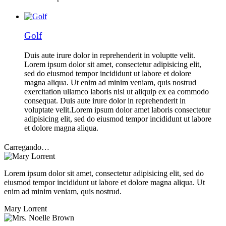
Golf
Duis aute irure dolor in reprehenderit in voluptte velit.
Lorem ipsum dolor sit amet, consectetur adipisicing elit,
sed do eiusmod tempor incididunt ut labore et dolore
magna aliqua. Ut enim ad minim veniam, quis nostrud
exercitation ullamco laboris nisi ut aliquip ex ea commodo
consequat. Duis aute irure dolor in reprehenderit in
voluptate velit.Lorem ipsum dolor amet laboris consectetur
adipisicing elit, sed do eiusmod tempor incididunt ut labore
et dolore magna aliqua.
Carregando…
Lorem ipsum dolor sit amet, consectetur adipisicing elit, sed do
eiusmod tempor incididunt ut labore et dolore magna aliqua. Ut
enim ad minim veniam, quis nostrud.
Mary Lorrent