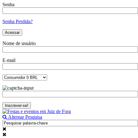
Senha
Senha Perdida?
Nome de usuário
E-mail
Alternar Pesquisa