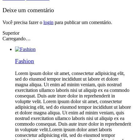
Deixe um comentário
Você precisa fazer o
login
para publicar um comentário.
Superior
Carregando…
Fashion
Lorem ipsum dolor sit amet, consectetur adipisicing elit,
sed do eiusmod tempor incididunt ut labore et dolore
magna aliqua. Ut enim ad minim veniam, quis nostrud
exercitation ullamco laboris nisi ut aliquip ex ea commodo
consequat. Duis aute irure dolor in reprehenderit in
voluptte velit. Lorem ipsum dolor sit amet, consectetur
adipisicing elit, sed do eiusmod tempor incididunt ut labore
et dolore magna aliqua. Ut enim ad minim veniam, quis
nostrud exercitation ullamco laboris nisi ut aliquip ex ea
commodo consequat. Duis aute irure dolor in reprehenderit
in voluptate velit.Lorem ipsum dolor amet laboris
consectetur adipisicing elit, sed do eiusmod tempor