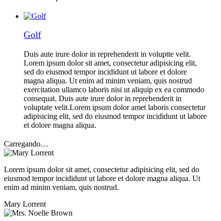
Golf
Duis aute irure dolor in reprehenderit in voluptte velit.
Lorem ipsum dolor sit amet, consectetur adipisicing elit,
sed do eiusmod tempor incididunt ut labore et dolore
magna aliqua. Ut enim ad minim veniam, quis nostrud
exercitation ullamco laboris nisi ut aliquip ex ea commodo
consequat. Duis aute irure dolor in reprehenderit in
voluptate velit.Lorem ipsum dolor amet laboris consectetur
adipisicing elit, sed do eiusmod tempor incididunt ut labore
et dolore magna aliqua.
Carregando…
Lorem ipsum dolor sit amet, consectetur adipisicing elit, sed do
eiusmod tempor incididunt ut labore et dolore magna aliqua. Ut
enim ad minim veniam, quis nostrud.
Mary Lorrent