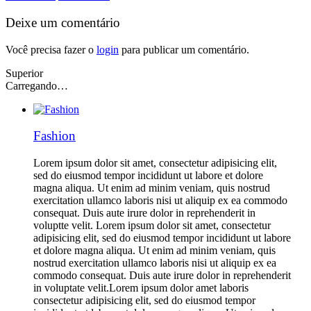
Deixe um comentário
Você precisa fazer o
login
para publicar um comentário.
Superior
Carregando…
Fashion
Lorem ipsum dolor sit amet, consectetur adipisicing elit,
sed do eiusmod tempor incididunt ut labore et dolore
magna aliqua. Ut enim ad minim veniam, quis nostrud
exercitation ullamco laboris nisi ut aliquip ex ea commodo
consequat. Duis aute irure dolor in reprehenderit in
voluptte velit. Lorem ipsum dolor sit amet, consectetur
adipisicing elit, sed do eiusmod tempor incididunt ut labore
et dolore magna aliqua. Ut enim ad minim veniam, quis
nostrud exercitation ullamco laboris nisi ut aliquip ex ea
commodo consequat. Duis aute irure dolor in reprehenderit
in voluptate velit.Lorem ipsum dolor amet laboris
consectetur adipisicing elit, sed do eiusmod tempor