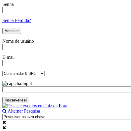
Senha
Senha Perdida?
Nome de usuário
E-mail
Alternar Pesquisa