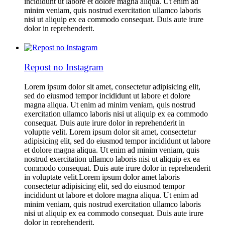
incididunt ut labore et dolore magna aliqua. Ut enim ad
minim veniam, quis nostrud exercitation ullamco laboris
nisi ut aliquip ex ea commodo consequat. Duis aute irure
dolor in reprehenderit.
Repost no Instagram
Lorem ipsum dolor sit amet, consectetur adipisicing elit,
sed do eiusmod tempor incididunt ut labore et dolore
magna aliqua. Ut enim ad minim veniam, quis nostrud
exercitation ullamco laboris nisi ut aliquip ex ea commodo
consequat. Duis aute irure dolor in reprehenderit in
voluptte velit. Lorem ipsum dolor sit amet, consectetur
adipisicing elit, sed do eiusmod tempor incididunt ut labore
et dolore magna aliqua. Ut enim ad minim veniam, quis
nostrud exercitation ullamco laboris nisi ut aliquip ex ea
commodo consequat. Duis aute irure dolor in reprehenderit
in voluptate velit.Lorem ipsum dolor amet laboris
consectetur adipisicing elit, sed do eiusmod tempor
incididunt ut labore et dolore magna aliqua. Ut enim ad
minim veniam, quis nostrud exercitation ullamco laboris
nisi ut aliquip ex ea commodo consequat. Duis aute irure
dolor in reprehenderit.