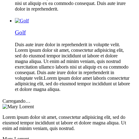
nisi ut aliquip ex ea commodo consequat. Duis aute irure
dolor in reprehenderit.
Golf
Duis aute irure dolor in reprehenderit in voluptte velit.
Lorem ipsum dolor sit amet, consectetur adipisicing elit,
sed do eiusmod tempor incididunt ut labore et dolore
magna aliqua. Ut enim ad minim veniam, quis nostrud
exercitation ullamco laboris nisi ut aliquip ex ea commodo
consequat. Duis aute irure dolor in reprehenderit in
voluptate velit.Lorem ipsum dolor amet laboris consectetur
adipisicing elit, sed do eiusmod tempor incididunt ut labore
et dolore magna aliqua.
Carregando…
Lorem ipsum dolor sit amet, consectetur adipisicing elit, sed do
eiusmod tempor incididunt ut labore et dolore magna aliqua. Ut
enim ad minim veniam, quis nostrud.
Mary Lorrent