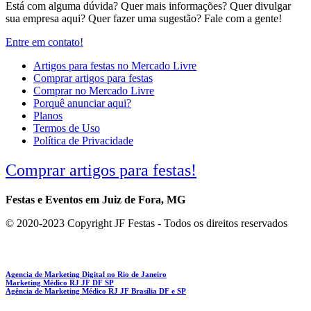
Está com alguma dúvida? Quer mais informações? Quer divulgar
sua empresa aqui? Quer fazer uma sugestão? Fale com a gente!
Entre em contato!
Artigos para festas no Mercado Livre
Comprar artigos para festas
Comprar no Mercado Livre
Porquê anunciar aqui?
Planos
Termos de Uso
Política de Privacidade
Comprar artigos para festas!
Festas e Eventos em Juiz de Fora, MG
© 2020-2023 Copyright JF Festas - Todos os direitos reservados
Agencia de Marketing Digital no Rio de Janeiro
Marketing Médico RJ JF DF SP
Agência de Marketing Médico RJ JF Brasília DF e SP