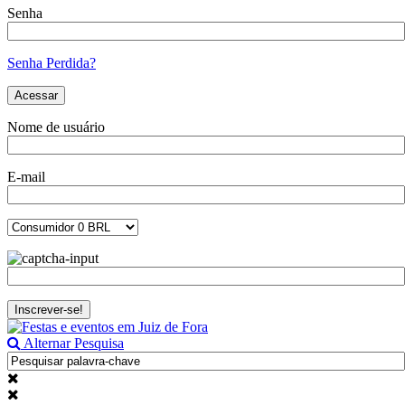
Senha
Senha Perdida?
Nome de usuário
E-mail
Alternar Pesquisa