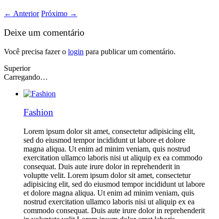
←
Anterior
Próximo
→
Deixe um comentário
Você precisa fazer o
login
para publicar um comentário.
Superior
Carregando…
Fashion
Lorem ipsum dolor sit amet, consectetur adipisicing elit,
sed do eiusmod tempor incididunt ut labore et dolore
magna aliqua. Ut enim ad minim veniam, quis nostrud
exercitation ullamco laboris nisi ut aliquip ex ea commodo
consequat. Duis aute irure dolor in reprehenderit in
voluptte velit. Lorem ipsum dolor sit amet, consectetur
adipisicing elit, sed do eiusmod tempor incididunt ut labore
et dolore magna aliqua. Ut enim ad minim veniam, quis
nostrud exercitation ullamco laboris nisi ut aliquip ex ea
commodo consequat. Duis aute irure dolor in reprehenderit