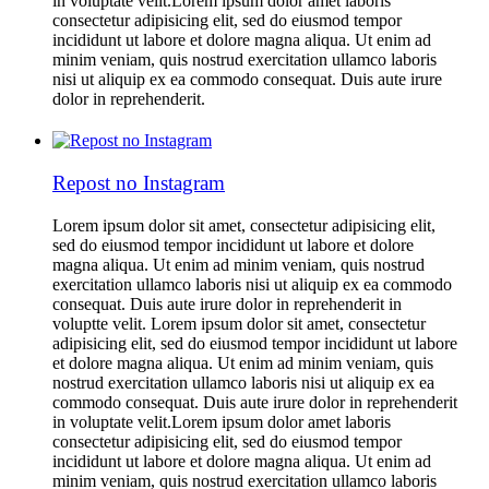
in voluptate velit.Lorem ipsum dolor amet laboris
consectetur adipisicing elit, sed do eiusmod tempor
incididunt ut labore et dolore magna aliqua. Ut enim ad
minim veniam, quis nostrud exercitation ullamco laboris
nisi ut aliquip ex ea commodo consequat. Duis aute irure
dolor in reprehenderit.
Repost no Instagram
Lorem ipsum dolor sit amet, consectetur adipisicing elit,
sed do eiusmod tempor incididunt ut labore et dolore
magna aliqua. Ut enim ad minim veniam, quis nostrud
exercitation ullamco laboris nisi ut aliquip ex ea commodo
consequat. Duis aute irure dolor in reprehenderit in
voluptte velit. Lorem ipsum dolor sit amet, consectetur
adipisicing elit, sed do eiusmod tempor incididunt ut labore
et dolore magna aliqua. Ut enim ad minim veniam, quis
nostrud exercitation ullamco laboris nisi ut aliquip ex ea
commodo consequat. Duis aute irure dolor in reprehenderit
in voluptate velit.Lorem ipsum dolor amet laboris
consectetur adipisicing elit, sed do eiusmod tempor
incididunt ut labore et dolore magna aliqua. Ut enim ad
minim veniam, quis nostrud exercitation ullamco laboris