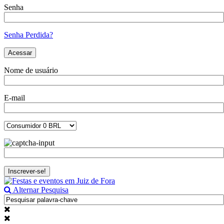
Senha
Senha Perdida?
Nome de usuário
E-mail
Alternar Pesquisa