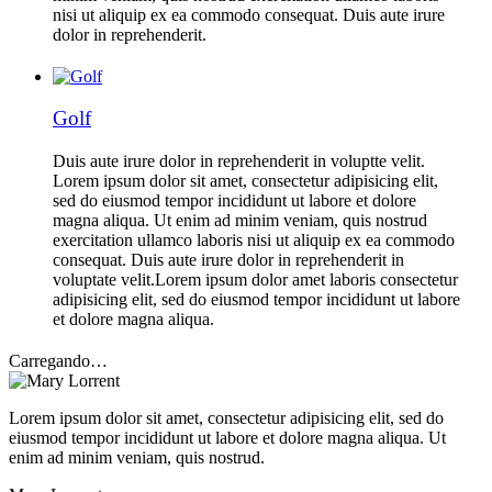
nisi ut aliquip ex ea commodo consequat. Duis aute irure
dolor in reprehenderit.
Golf
Duis aute irure dolor in reprehenderit in voluptte velit.
Lorem ipsum dolor sit amet, consectetur adipisicing elit,
sed do eiusmod tempor incididunt ut labore et dolore
magna aliqua. Ut enim ad minim veniam, quis nostrud
exercitation ullamco laboris nisi ut aliquip ex ea commodo
consequat. Duis aute irure dolor in reprehenderit in
voluptate velit.Lorem ipsum dolor amet laboris consectetur
adipisicing elit, sed do eiusmod tempor incididunt ut labore
et dolore magna aliqua.
Carregando…
Lorem ipsum dolor sit amet, consectetur adipisicing elit, sed do
eiusmod tempor incididunt ut labore et dolore magna aliqua. Ut
enim ad minim veniam, quis nostrud.