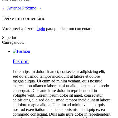
←
Anterior
Próximo
→
Deixe um comentário
Você precisa fazer o
login
para publicar um comentário.
Superior
Carregando…
Fashion
Lorem ipsum dolor sit amet, consectetur adipisicing elit,
sed do eiusmod tempor incididunt ut labore et dolore
magna aliqua. Ut enim ad minim veniam, quis nostrud
exercitation ullamco laboris nisi ut aliquip ex ea commodo
consequat. Duis aute irure dolor in reprehenderit in
voluptte velit. Lorem ipsum dolor sit amet, consectetur
adipisicing elit, sed do eiusmod tempor incididunt ut labore
et dolore magna aliqua. Ut enim ad minim veniam, quis
nostrud exercitation ullamco laboris nisi ut aliquip ex ea
commodo consequat. Duis aute irure dolor in reprehenderit