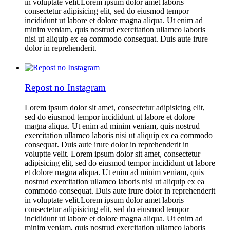
in voluptate velit.Lorem ipsum dolor amet laboris
consectetur adipisicing elit, sed do eiusmod tempor
incididunt ut labore et dolore magna aliqua. Ut enim ad
minim veniam, quis nostrud exercitation ullamco laboris
nisi ut aliquip ex ea commodo consequat. Duis aute irure
dolor in reprehenderit.
Repost no Instagram
Lorem ipsum dolor sit amet, consectetur adipisicing elit,
sed do eiusmod tempor incididunt ut labore et dolore
magna aliqua. Ut enim ad minim veniam, quis nostrud
exercitation ullamco laboris nisi ut aliquip ex ea commodo
consequat. Duis aute irure dolor in reprehenderit in
voluptte velit. Lorem ipsum dolor sit amet, consectetur
adipisicing elit, sed do eiusmod tempor incididunt ut labore
et dolore magna aliqua. Ut enim ad minim veniam, quis
nostrud exercitation ullamco laboris nisi ut aliquip ex ea
commodo consequat. Duis aute irure dolor in reprehenderit
in voluptate velit.Lorem ipsum dolor amet laboris
consectetur adipisicing elit, sed do eiusmod tempor
incididunt ut labore et dolore magna aliqua. Ut enim ad
minim veniam, quis nostrud exercitation ullamco laboris