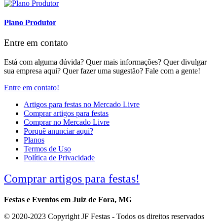
Plano Produtor
Entre em contato
Está com alguma dúvida? Quer mais informações? Quer divulgar
sua empresa aqui? Quer fazer uma sugestão? Fale com a gente!
Entre em contato!
Artigos para festas no Mercado Livre
Comprar artigos para festas
Comprar no Mercado Livre
Porquê anunciar aqui?
Planos
Termos de Uso
Política de Privacidade
Comprar artigos para festas!
Festas e Eventos em Juiz de Fora, MG
© 2020-2023 Copyright JF Festas - Todos os direitos reservados