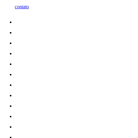
contato