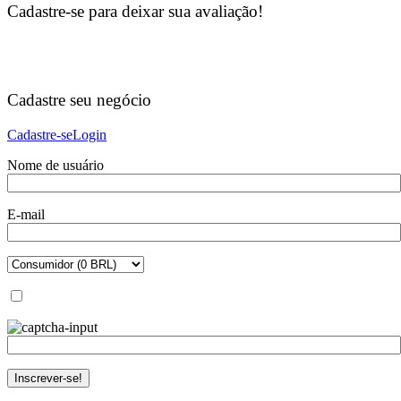
Cadastre-se para deixar sua avaliação!
Cadastre seu negócio
Cadastre-se
Login
Nome de usuário
E-mail