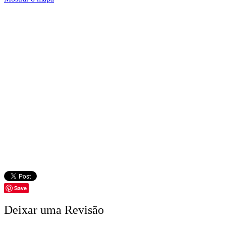
Save
Deixar uma Revisão