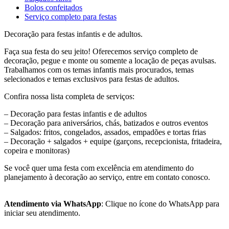
Bolos confeitados
Serviço completo para festas
Decoração para festas infantis e de adultos.
Faça sua festa do seu jeito! Oferecemos serviço completo de
decoração, pegue e monte ou somente a locação de peças avulsas.
Trabalhamos com os temas infantis mais procurados, temas
selecionados e temas exclusivos para festas de adultos.
Confira nossa lista completa de serviços:
– Decoração para festas infantis e de adultos
– Decoração para aniversários, chás, batizados e outros eventos
– Salgados: fritos, congelados, assados, empadões e tortas frias
– Decoração + salgados + equipe (garçons, recepcionista, fritadeira,
copeira e monitoras)
Se você quer uma festa com excelência em atendimento do
planejamento à decoração ao serviço, entre em contato conosco.
Atendimento via WhatsApp
: Clique no ícone do WhatsApp para
iniciar seu atendimento.