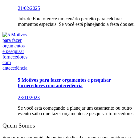
21/02/2025
Juiz de Fora oferece um cenário perfeito para celebrar
momentos especiais. Se você está planejando a festa dos seu
5 Motivos para fazer orçamentos e pesquisar
fornecedores com antecedência
23/11/2023
Se você está começando a planejar um casamento ou outro
evento saiba que fazer orçamentos e pesquisar fornecedores
Quem Somos
Somos uma comunidade online, dedicada a reunir consumidores e