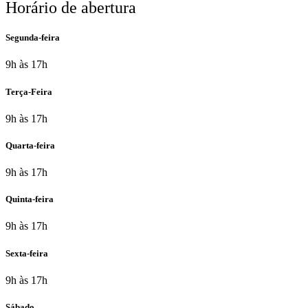
Horário de abertura
Segunda-feira
9h às 17h
Terça-Feira
9h às 17h
Quarta-feira
9h às 17h
Quinta-feira
9h às 17h
Sexta-feira
9h às 17h
Sábado