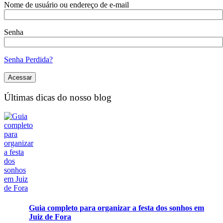
Nome de usuário ou endereço de e-mail
Senha
Senha Perdida?
Últimas dicas do nosso blog
Guia completo para organizar a festa dos sonhos em
Juiz de Fora