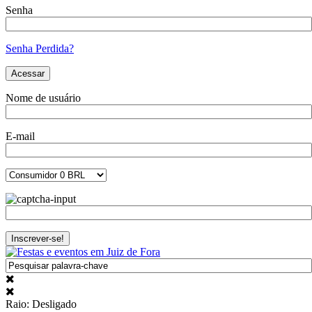
Senha
Senha Perdida?
Nome de usuário
E-mail
Raio: Desligado