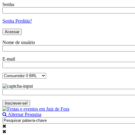
Senha
Senha Perdida?
Nome de usuário
E-mail
Alternar Pesquisa