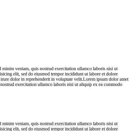
 minim veniam, quis nostrud exercitation ullamco laboris nisi ut
sicing elit, sed do eiusmod tempor incididunt ut labore et dolore
rure dolor in reprehenderit in voluptate velit.Lorem ipsum dolor amet
 nostrud exercitation ullamco laboris nisi ut aliquip ex ea commodo
 minim veniam, quis nostrud exercitation ullamco laboris nisi ut
sicing elit, sed do eiusmod tempor incididunt ut labore et dolore