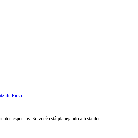
uiz de Fora
entos especiais. Se você está planejando a festa do