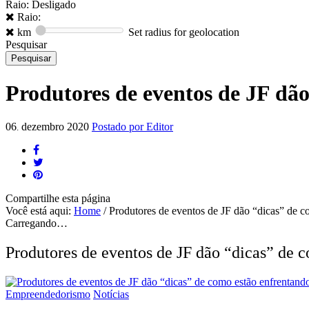
Raio: Desligado
Raio:
km
Set radius for geolocation
Pesquisar
Produtores de eventos de JF dã
06
dezembro
2020
Postado por
Editor
.
Compartilhe
esta página
Você está aqui:
Home
/
Produtores de eventos de JF dão “dicas” de c
Carregando…
Produtores de eventos de JF dão “dicas” de 
Empreendedorismo
Notícias