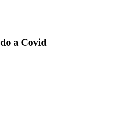
ndo a Covid