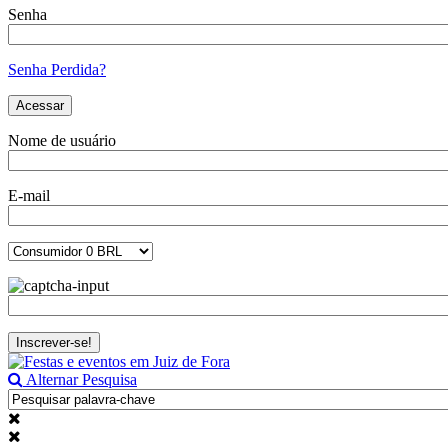
Senha
Senha Perdida?
Nome de usuário
E-mail
Alternar Pesquisa