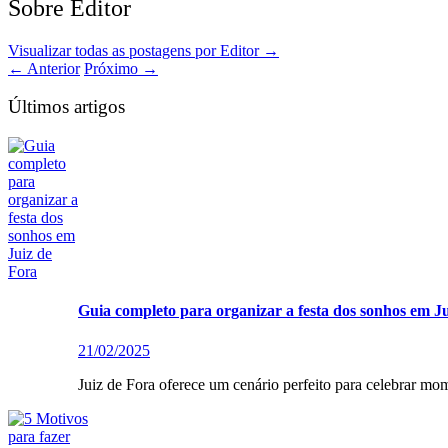
Sobre Editor
Visualizar todas as postagens por Editor
→
←
Anterior
Próximo
→
Últimos artigos
Guia completo para organizar a festa dos sonhos em J
21/02/2025
Juiz de Fora oferece um cenário perfeito para celebrar mom