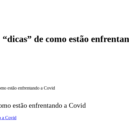
o “dicas” de como estão enfrenta
omo estão enfrentando a Covid
como estão enfrentando a Covid