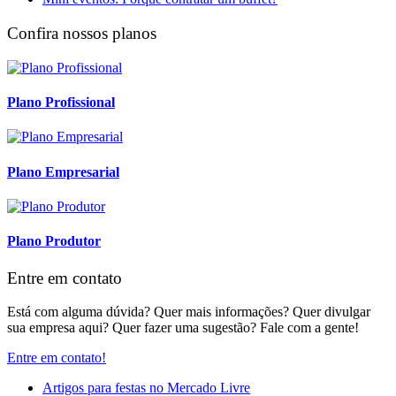
Confira nossos planos
Plano Profissional
Plano Empresarial
Plano Produtor
Entre em contato
Está com alguma dúvida? Quer mais informações? Quer divulgar
sua empresa aqui? Quer fazer uma sugestão? Fale com a gente!
Entre em contato!
Artigos para festas no Mercado Livre