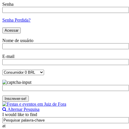
Senha
Senha Perdida?
Nome de usuário
E-mail
Alternar Pesquisa
I would like to find
at