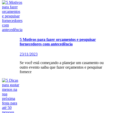
5 Motivos para fazer orçamentos e pesquisar
fornecedores com antecedência
23/11/2023
Se você está começando a planejar um casamento ou
outro evento saiba que fazer orçamentos e pesquisar
fornece