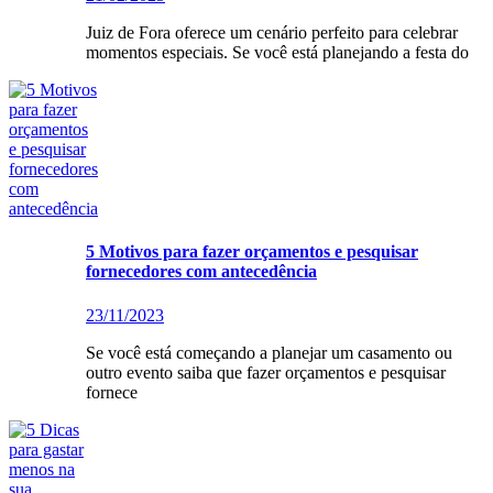
Juiz de Fora oferece um cenário perfeito para celebrar
momentos especiais. Se você está planejando a festa do
5 Motivos para fazer orçamentos e pesquisar
fornecedores com antecedência
23/11/2023
Se você está começando a planejar um casamento ou
outro evento saiba que fazer orçamentos e pesquisar
fornece