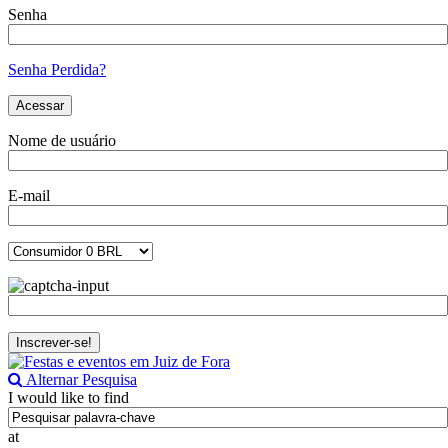
Senha
Senha Perdida?
Nome de usuário
E-mail
Alternar Pesquisa
I would like to find
at