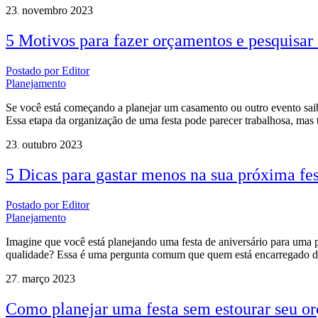
23
novembro
2023
.
5 Motivos para fazer orçamentos e pesquisar
Postado por
Editor
Planejamento
Se você está começando a planejar um casamento ou outro evento saib
Essa etapa da organização de uma festa pode parecer trabalhosa, mas 
23
outubro
2023
.
5 Dicas para gastar menos na sua próxima fes
Postado por
Editor
Planejamento
Imagine que você está planejando uma festa de aniversário para uma
qualidade? Essa é uma pergunta comum que quem está encarregado d
27
março
2023
.
Como planejar uma festa sem estourar seu o