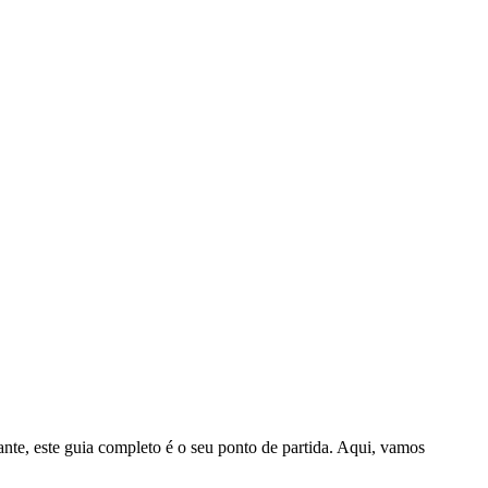
ante, este guia completo é o seu ponto de partida. Aqui, vamos