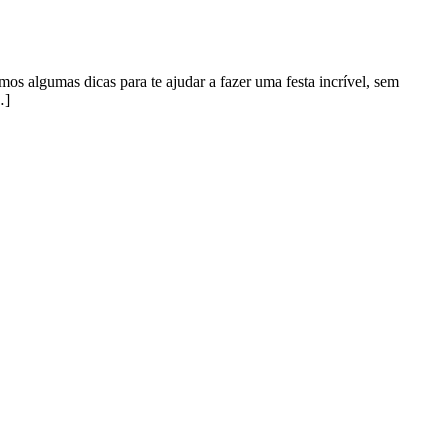
os algumas dicas para te ajudar a fazer uma festa incrível, sem
…]