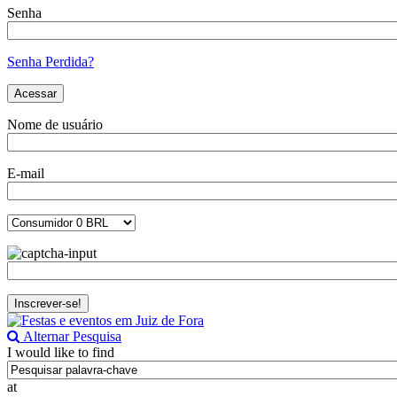
Senha
Senha Perdida?
Nome de usuário
E-mail
Alternar Pesquisa
I would like to find
at