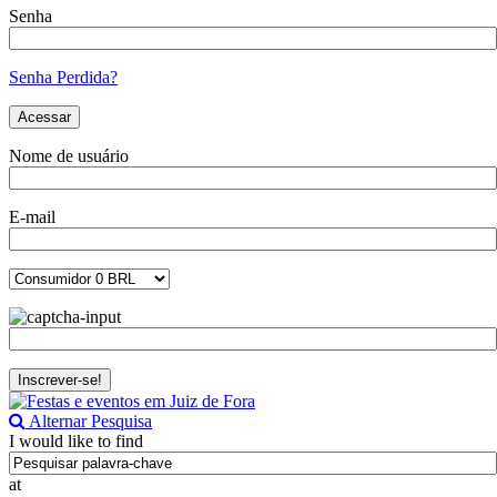
Senha
Senha Perdida?
Nome de usuário
E-mail
Alternar Pesquisa
I would like to find
at