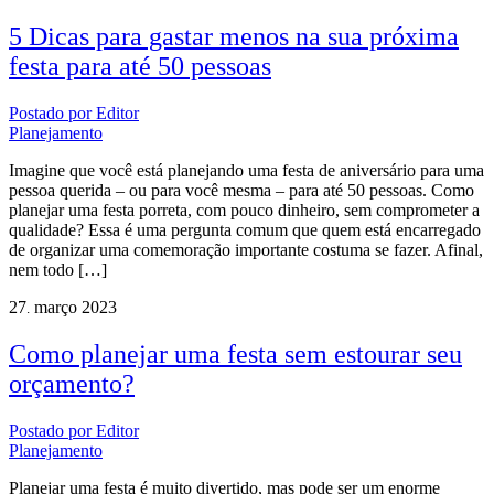
5 Dicas para gastar menos na sua próxima
festa para até 50 pessoas
Postado por
Editor
Planejamento
Imagine que você está planejando uma festa de aniversário para uma
pessoa querida – ou para você mesma – para até 50 pessoas. Como
planejar uma festa porreta, com pouco dinheiro, sem comprometer a
qualidade? Essa é uma pergunta comum que quem está encarregado
de organizar uma comemoração importante costuma se fazer. Afinal,
nem todo […]
27
março
2023
.
Como planejar uma festa sem estourar seu
orçamento?
Postado por
Editor
Planejamento
Planejar uma festa é muito divertido, mas pode ser um enorme