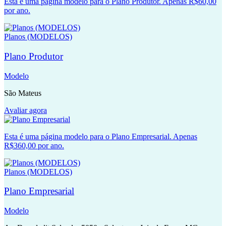
Esta é uma página modelo para o Plano Produtor. Apenas R$60,00
por ano.
Planos (MODELOS)
Plano Produtor
Modelo
São Mateus
Avaliar agora
Esta é uma página modelo para o Plano Empresarial. Apenas
R$360,00 por ano.
Planos (MODELOS)
Plano Empresarial
Modelo