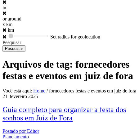
in
or around
x km
km
Set radius for geolocation
Pesquisar
Arquivos de tag:
fornecedores
festas e eventos em juiz de fora
Você está aqui:
Home
/
fornecedores festas e eventos em juiz de fora
21
fevereiro
2025
.
Guia completo para organizar a festa dos
sonhos em Juiz de Fora
Postado por
Editor
Planejamento