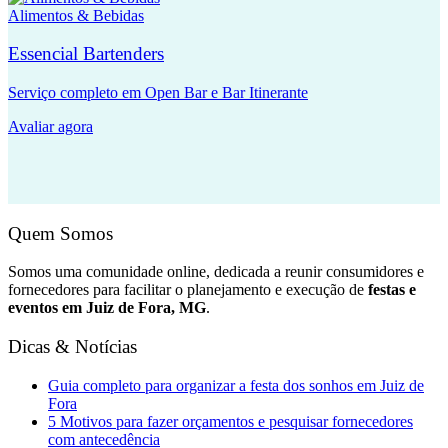
Alimentos & Bebidas
Essencial Bartenders
Serviço completo em Open Bar e Bar Itinerante
Avaliar agora
Quem Somos
Somos uma comunidade online, dedicada a reunir consumidores e
fornecedores para facilitar o planejamento e execução de
festas e
eventos em Juiz de Fora, MG
.
Dicas & Notícias
Guia completo para organizar a festa dos sonhos em Juiz de
Fora
5 Motivos para fazer orçamentos e pesquisar fornecedores
com antecedência