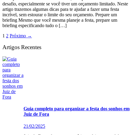
desafio, especialmente se você tiver um orçamento limitado. Neste
artigo trazemos algumas dicas para te ajudar a fazer uma festa
incrível, sem estourar o limite do seu orçamento. Prepare um
briefing Mesmo que você mesma planeje a festa, prepare um
briefing especificando tudo o […]
1
2
Próximo
→
Artigos Recentes
Guia completo para organizar a festa dos sonhos em
Juiz de Fora
21/02/2025