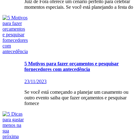
Juiz de Fora oferece um cenário perfeito para celebrar
momentos especiais. Se você está planejando a festa do
5 Motivos para fazer orçamentos e pesquisar
fornecedores com antecedência
23/11/2023
Se você está começando a planejar um casamento ou
outro evento saiba que fazer orçamentos e pesquisar
fornece