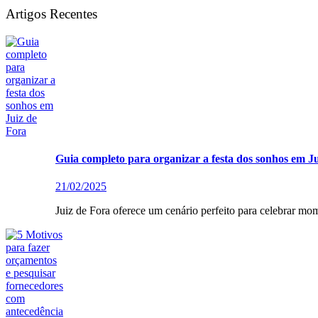
Artigos Recentes
Guia completo para organizar a festa dos sonhos em J
21/02/2025
Juiz de Fora oferece um cenário perfeito para celebrar mom