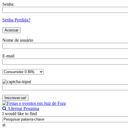
Senha
Senha Perdida?
Nome de usuário
E-mail
Alternar Pesquisa
I would like to find
at