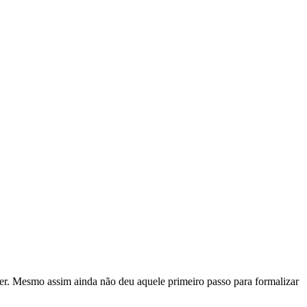
fazer. Mesmo assim ainda não deu aquele primeiro passo para formalizar