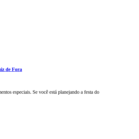
uiz de Fora
entos especiais. Se você está planejando a festa do