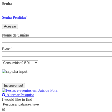
Senha
Senha Perdida?
Nome de usuário
E-mail
Alternar Pesquisa
I would like to find
at