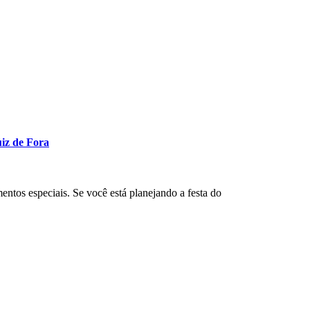
uiz de Fora
entos especiais. Se você está planejando a festa do