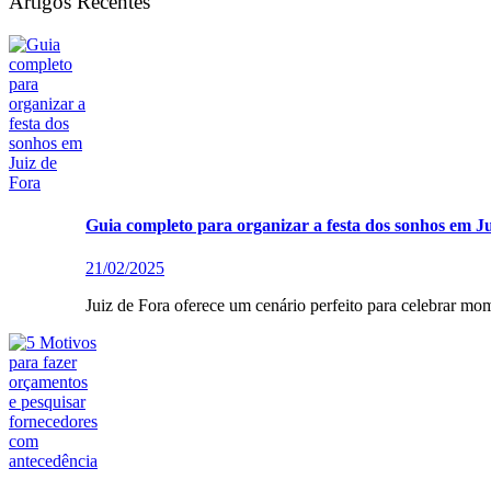
Artigos Recentes
Guia completo para organizar a festa dos sonhos em J
21/02/2025
Juiz de Fora oferece um cenário perfeito para celebrar mom